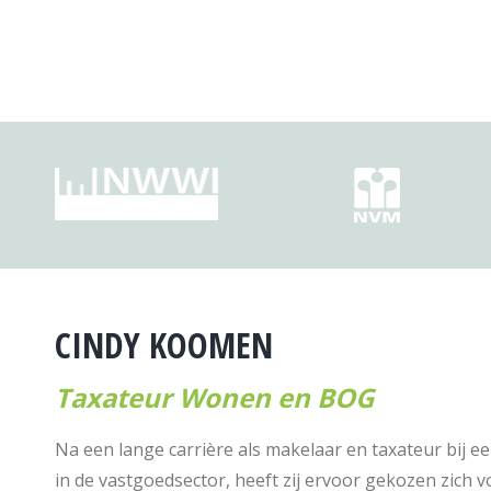
CINDY KOOMEN
Taxateur Wonen en BOG
Na een lange carrière als makelaar en taxateur bij
in de vastgoedsector, heeft zij ervoor gekozen zich vo