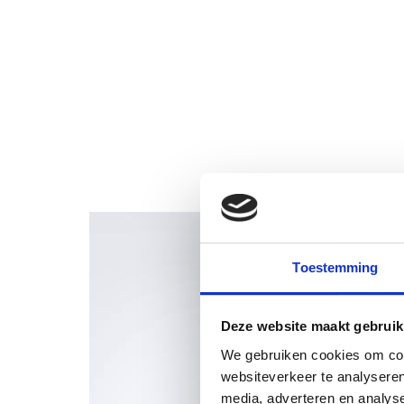
Toestemming
Deze website maakt gebruik
We gebruiken cookies om cont
websiteverkeer te analyseren
media, adverteren en analys