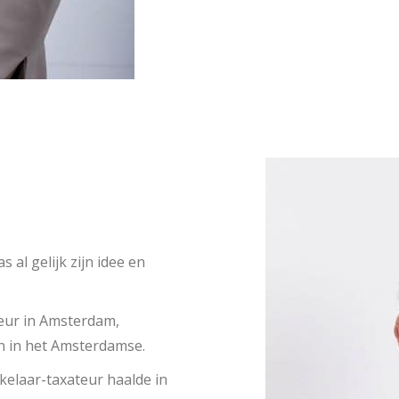
al gelijk zijn idee en
eur in Amsterdam,
jn in het Amsterdamse.
kelaar-taxateur haalde in