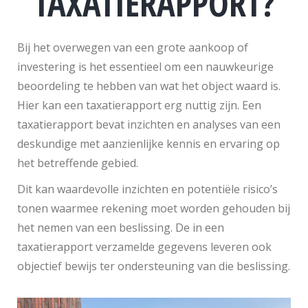
TAXATIERAPPORT?
Bij het overwegen van een grote aankoop of
investering is het essentieel om een nauwkeurige
beoordeling te hebben van wat het object waard is.
Hier kan een taxatierapport erg nuttig zijn. Een
taxatierapport bevat inzichten en analyses van een
deskundige met aanzienlijke kennis en ervaring op
het betreffende gebied.
Dit kan waardevolle inzichten en potentiële risico’s
tonen waarmee rekening moet worden gehouden bij
het nemen van een beslissing. De in een
taxatierapport verzamelde gegevens leveren ook
objectief bewijs ter ondersteuning van die beslissing.