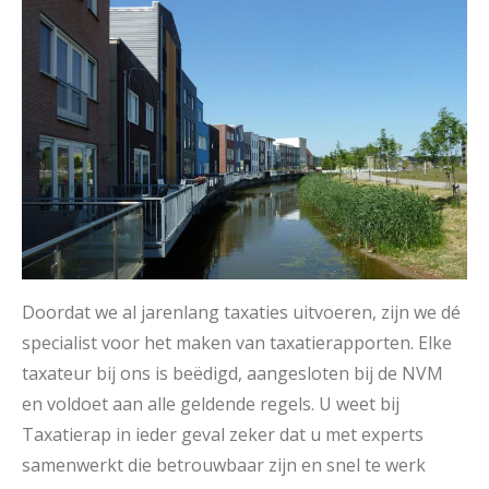
Doordat we al jarenlang taxaties uitvoeren, zijn we dé
specialist voor het maken van taxatierapporten. Elke
taxateur bij ons is beëdigd, aangesloten bij de NVM
en voldoet aan alle geldende regels. U weet bij
Taxatierap in ieder geval zeker dat u met experts
samenwerkt die betrouwbaar zijn en snel te werk