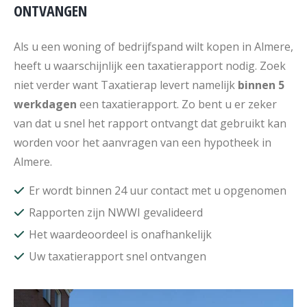
ONTVANGEN
Als u een woning of bedrijfspand wilt kopen in Almere,
heeft u waarschijnlijk een taxatierapport nodig. Zoek
niet verder want Taxatierap levert namelijk
binnen 5
werkdagen
een taxatierapport. Zo bent u er zeker
van dat u snel het rapport ontvangt dat gebruikt kan
worden voor het aanvragen van een hypotheek in
Almere.
Er wordt binnen 24 uur contact met u opgenomen
Rapporten zijn NWWI gevalideerd
Het waardeoordeel is onafhankelijk
Uw taxatierapport snel ontvangen