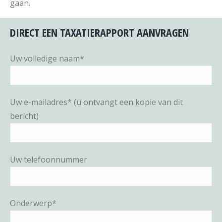
gaan.
DIRECT EEN TAXATIERAPPORT AANVRAGEN
Uw volledige naam*
Uw e-mailadres* (u ontvangt een kopie van dit
bericht)
Uw telefoonnummer
Onderwerp*