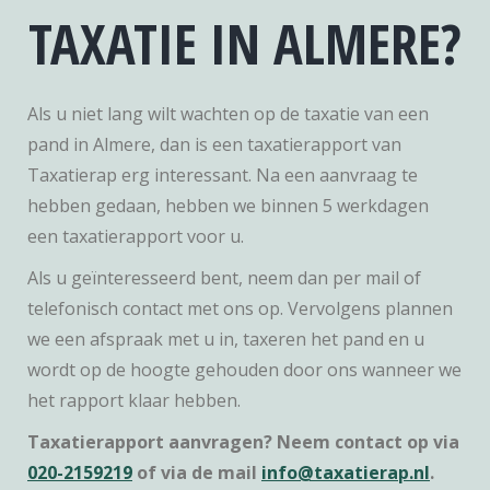
TAXATIE IN ALMERE?
Als u niet lang wilt wachten op de taxatie van een
pand in Almere, dan is een taxatierapport van
Taxatierap erg interessant. Na een aanvraag te
hebben gedaan, hebben we binnen 5 werkdagen
een taxatierapport voor u.
Als u geïnteresseerd bent, neem dan per mail of
telefonisch contact met ons op. Vervolgens plannen
we een afspraak met u in, taxeren het pand en u
wordt op de hoogte gehouden door ons wanneer we
het rapport klaar hebben.
Taxatierapport aanvragen? Neem contact op via
020-2159219
of via de mail
info@taxatierap.nl
.