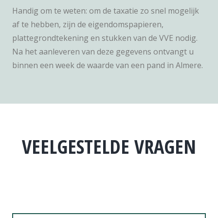
Handig om te weten: om de taxatie zo snel mogelijk
af te hebben, zijn de eigendomspapieren,
plattegrondtekening en stukken van de VVE nodig.
Na het aanleveren van deze gegevens ontvangt u
binnen een week de waarde van een pand in Almere.
VEELGESTELDE VRAGEN