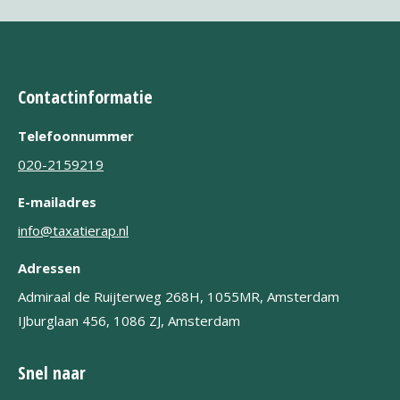
Contactinformatie
Telefoonnummer
020-2159219
E-mailadres
info@taxatierap.nl
Adressen
Admiraal de Ruijterweg 268H, 1055MR, Amsterdam
IJburglaan 456, 1086 ZJ, Amsterdam
Snel naar