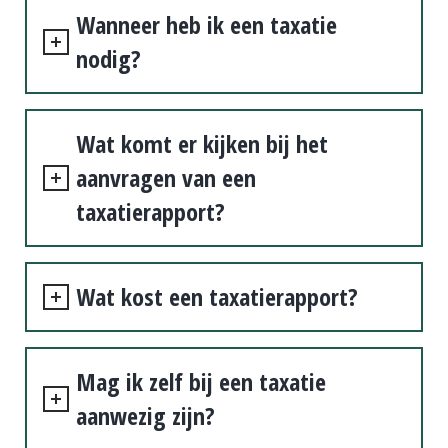
Wanneer heb ik een taxatie
nodig?
Wat komt er kijken bij het
aanvragen van een
taxatierapport?
Wat kost een taxatierapport?
Mag ik zelf bij een taxatie
aanwezig zijn?