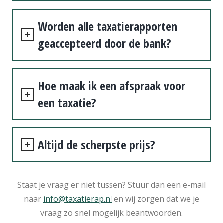
Worden alle taxatierapporten
geaccepteerd door de bank?
Hoe maak ik een afspraak voor
een taxatie?
Altijd de scherpste prijs?
Staat je vraag er niet tussen? Stuur dan een e-mail
naar
info@taxatierap.nl
en wij zorgen dat we je
vraag zo snel mogelijk beantwoorden.