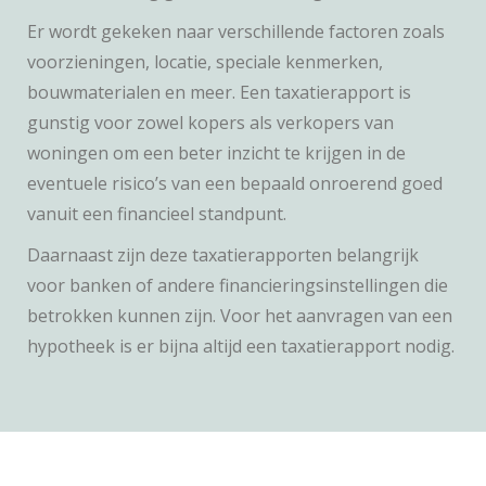
Er wordt gekeken naar verschillende factoren zoals
voorzieningen, locatie, speciale kenmerken,
bouwmaterialen en meer. Een taxatierapport is
gunstig voor zowel kopers als verkopers van
woningen om een beter inzicht te krijgen in de
eventuele risico’s van een bepaald onroerend goed
vanuit een financieel standpunt.
Daarnaast zijn deze taxatierapporten belangrijk
voor banken of andere financieringsinstellingen die
betrokken kunnen zijn. Voor het aanvragen van een
hypotheek is er bijna altijd een taxatierapport nodig.