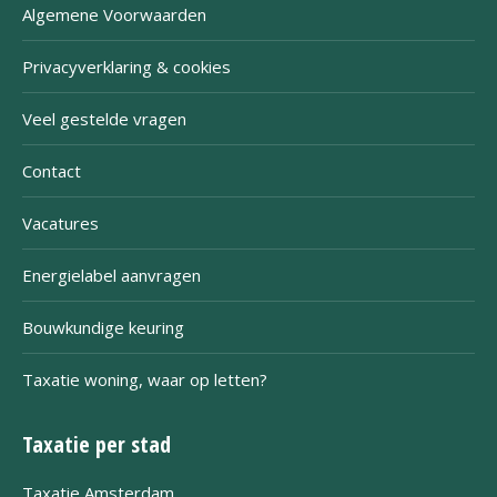
Algemene Voorwaarden
Privacyverklaring & cookies
Veel gestelde vragen
Contact
Vacatures
Energielabel aanvragen
Bouwkundige keuring
Taxatie woning, waar op letten?
Taxatie per stad
Taxatie Amsterdam