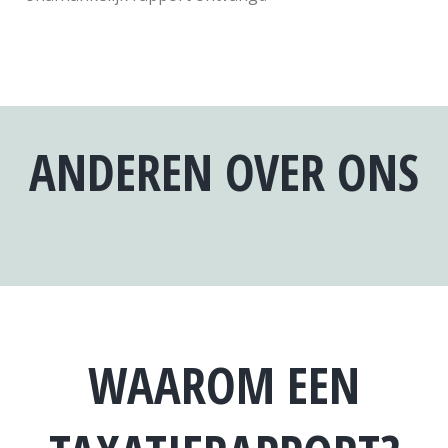
ANDEREN OVER ONS
WAAROM EEN