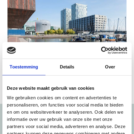
Toestemming
Details
Over
Deze website maakt gebruik van cookies
We gebruiken cookies om content en advertenties te
personaliseren, om functies voor social media te bieden
en om ons websiteverkeer te analyseren. Ook delen we
NWWI TAXATIE IN
informatie over uw gebruik van onze site met onze
partners voor social media, adverteren en analyse. Deze
partners kunnen deze gegevens combineren met andere