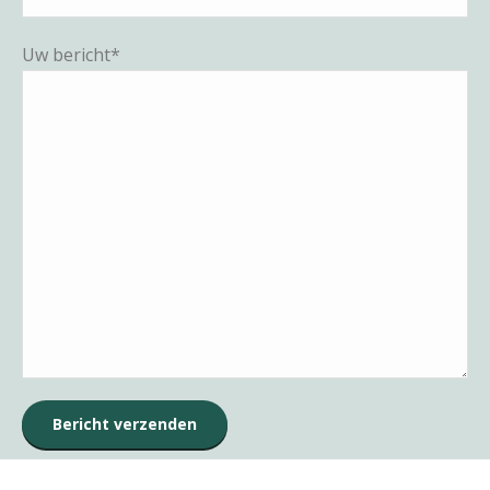
Uw bericht*