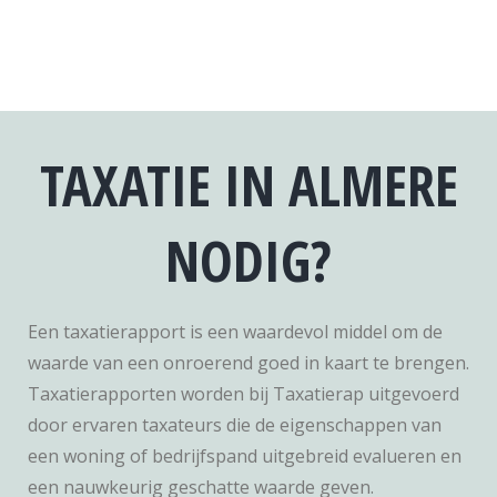
TAXATIE IN ALMERE
NODIG?
Een taxatierapport is een waardevol middel om de
waarde van een onroerend goed in kaart te brengen.
Taxatierapporten worden bij Taxatierap uitgevoerd
door ervaren taxateurs die de eigenschappen van
een woning of bedrijfspand uitgebreid evalueren en
een nauwkeurig geschatte waarde geven.