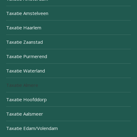
Taxatie Amstelveen
Taxatie Haarlem
Taxatie Zaanstad
Taxatie Purmerend
Taxatie Waterland
Taxatie Almere
Taxatie Hoofddorp
Taxatie Aalsmeer
Taxatie Edam/Volendam