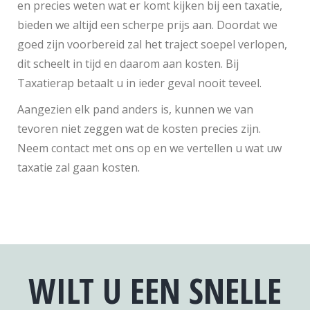
en precies weten wat er komt kijken bij een taxatie,
bieden we altijd een scherpe prijs aan. Doordat we
goed zijn voorbereid zal het traject soepel verlopen,
dit scheelt in tijd en daarom aan kosten. Bij
Taxatierap betaalt u in ieder geval nooit teveel.
Aangezien elk pand anders is, kunnen we van
tevoren niet zeggen wat de kosten precies zijn.
Neem contact met ons op en we vertellen u wat uw
taxatie zal gaan kosten.
WILT U EEN SNELLE