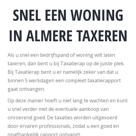
SNEL EEN WONING
IN ALMERE TAXEREN
Als u snel een bedrijfspand of woning wilt laten
taxeren, dan bent u bij Taxatierap op de juiste plek.
Bij Taxatierap bent u er namelijk zeker van dat u
binnen 5 werkdagen een compleet taxatierapport
gaat ontvangen.
Op deze manier hoeft u niet lang te wachten en kunt
u snel verder met de eventuele aankoop van
onroerend goed. De taxaties worden uitgevoerd
door ervaren professionals, zodat u een goed en
onafhankelijk rapport ontvangt.